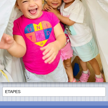
ETAPES