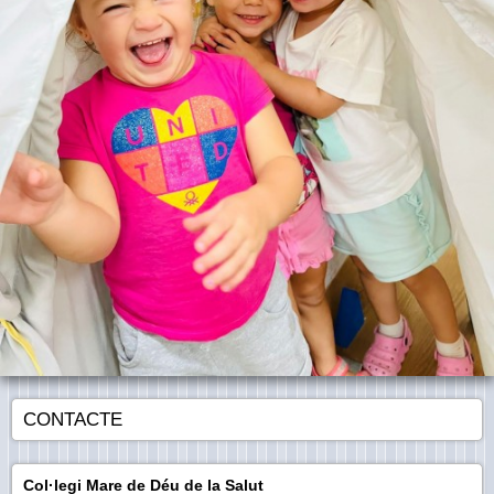
CONTACTE
Col·legi Mare de Déu de la Salut