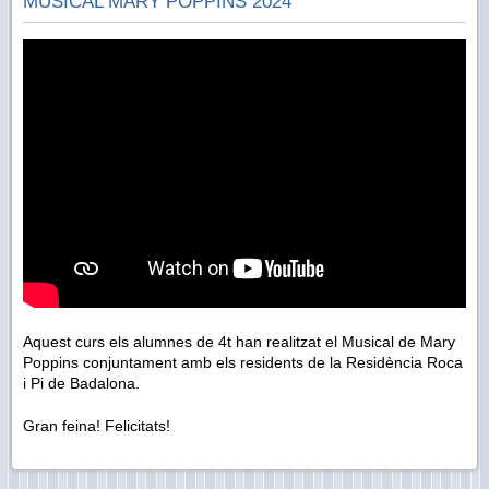
MUSICAL MARY POPPINS 2024
Aquest curs els alumnes de 4t han realitzat el Musical de Mary
Poppins conjuntament amb els residents de la Residència Roca
i Pi de Badalona.
Gran feina! Felicitats!