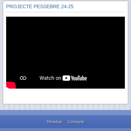
PROJECTE PESSEBRE 24-25
Desktop
Contacte