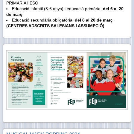
PRIMÀRIA I ESO
Educació infantil (3-6 anys) i educació primària:
del 6 al 20
de març
Educació secundària obligatòria:
del 8 al 20 de març
(CENTRES ADSCRITS SALESIANS I ASSUMPCIÓ)