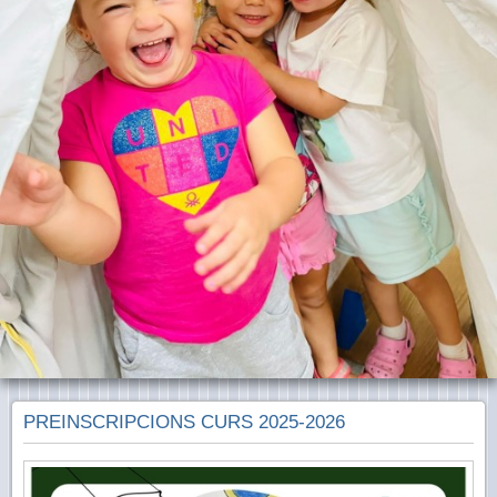
PREINSCRIPCIONS CURS 2025-2026