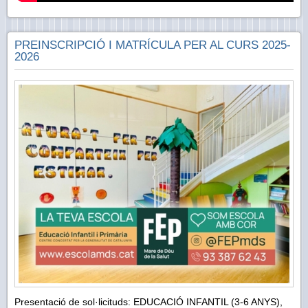
PREINSCRIPCIÓ I MATRÍCULA PER AL CURS 2025-
2026
Presentació de sol·licituds: EDUCACIÓ INFANTIL (3-6 ANYS),