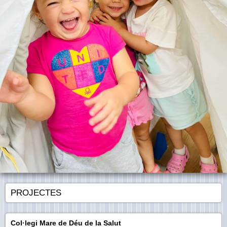
PROJECTES
Col·legi Mare de Déu de la Salut